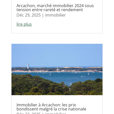
Arcachon, marché immobilier 2024 sous
tension entre rareté et rendement
Déc 29, 2025
|
immobilier
lire plus
Immobilier à Arcachon: les prix
bondissent malgré la crise nationale