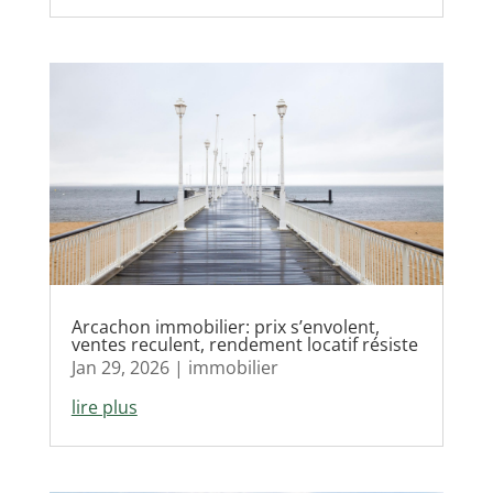
Arcachon immobilier: prix s’envolent,
ventes reculent, rendement locatif résiste
Jan 29, 2026
|
immobilier
lire plus