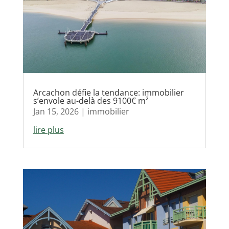
Arcachon défie la tendance: immobilier
s’envole au-delà des 9100€ m²
Jan 15, 2026
|
immobilier
lire plus