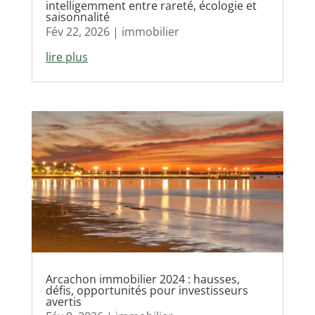
intelligemment entre rareté, écologie et
saisonnalité
Fév 22, 2026
|
immobilier
lire plus
Arcachon immobilier 2024 : hausses,
défis, opportunités pour investisseurs
avertis