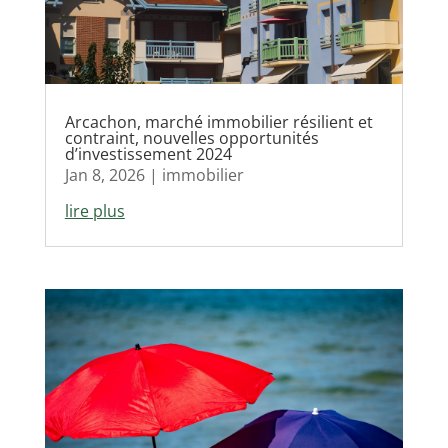
Arcachon, marché immobilier résilient et
contraint, nouvelles opportunités
d’investissement 2024
Jan 8, 2026
|
immobilier
lire plus