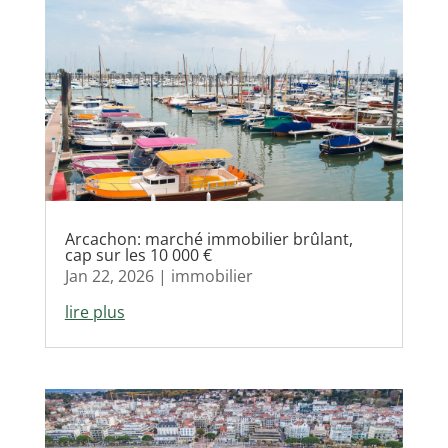
Arcachon: marché immobilier brûlant,
cap sur les 10 000 €
Jan 22, 2026
|
immobilier
lire plus