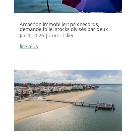
Arcachon immobilier: prix records,
demande folle, stocks divisés par deux
Jan 1, 2026
|
immobilier
lire plus