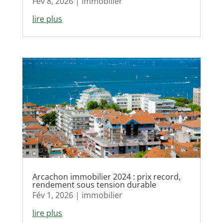
Fév 8, 2026
|
immobilier
lire plus
Arcachon immobilier 2024 : prix record,
rendement sous tension durable
Fév 1, 2026
|
immobilier
lire plus