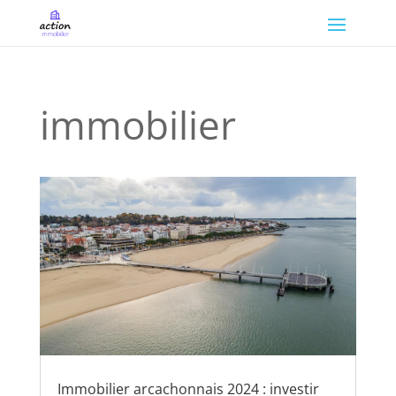
immobilier
Immobilier arcachonnais 2024 : investir